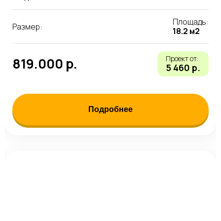
Площадь:
Размер:
18.2 м2
Проект от:
819.000 р.
5 460 р.
Подробнее