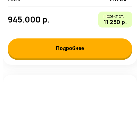
Проект от:
945.000 р.
11 250 р.
Подробнее