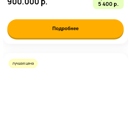
900.000 р.
5 400 р.
Подробнее
лучшая цена