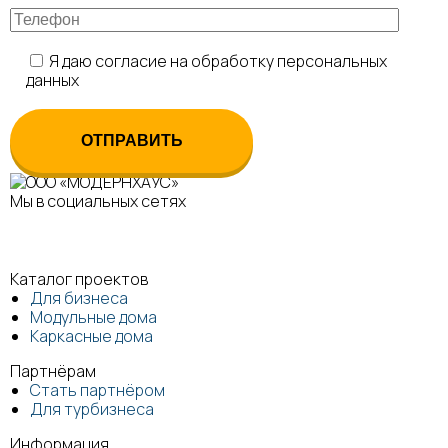
Я даю согласие на обработку персональных
данных
Мы в социальных сетях
Каталог проектов
Для бизнеса
Модульные дома
Каркасные дома
Партнёрам
Стать партнёром
Для турбизнеса
Информация