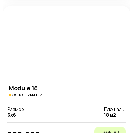
Module 18
одноэтажный
Размер:
Площадь:
6x6
18 м2
Проект от: