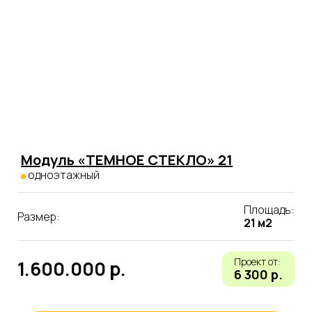
Модуль «ТЕМНОЕ СТЕКЛО» 21
одноэтажный
Площадь:
Размер:
21 м2
Проект от:
1.600.000 р.
6 300 р.