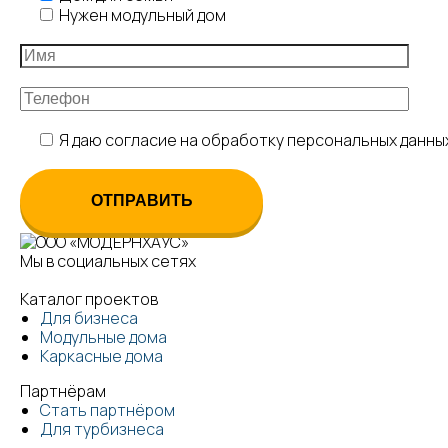
Нужен модульный дом
Я даю согласие на обработку персональных данны
Мы в социальных сетях
Каталог проектов
Для бизнеса
Модульные дома
Каркасные дома
Партнёрам
Стать партнёром
Для турбизнеса