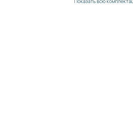
Показать всю комплекта