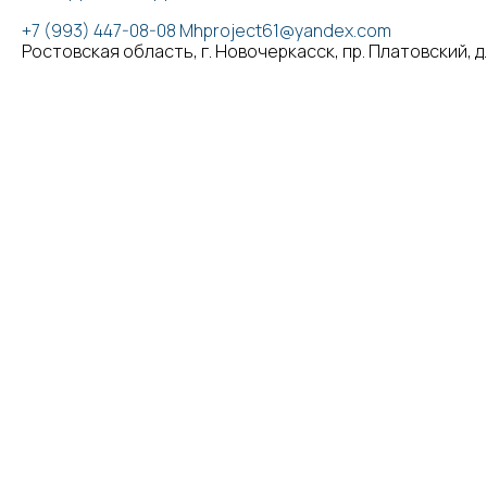
+7 (993) 447-08-08
Mhproject61@yandex.com
Ростовская область, г. Новочеркасск, пр. Платовский, д. 