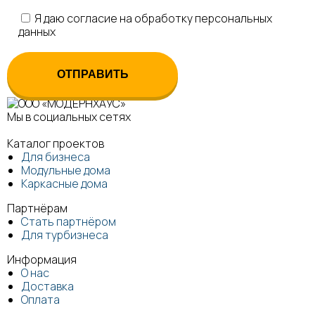
Я даю согласие на обработку персональных
данных
Мы в социальных сетях
Каталог проектов
Для бизнеса
Модульные дома
Каркасные дома
Партнёрам
Стать партнёром
Для турбизнеса
Информация
О нас
Доставка
Оплата