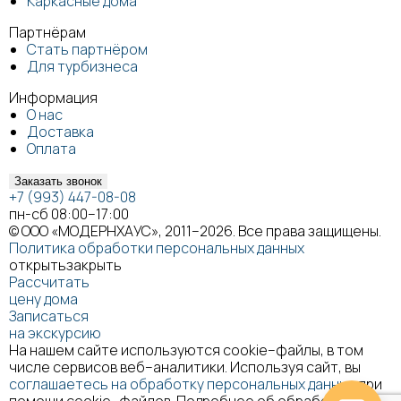
Каркасные дома
Партнёрам
Стать партнёром
Для турбизнеса
Информация
О нас
Доставка
Оплата
Заказать звонок
+7 (993) 447-08-08
пн-сб 08:00–17:00
© ООО «МОДЕРНХАУС», 2011–2026. Все права защищены.
Политика обработки персональных данных
открыть
закрыть
Рассчитать
цену дома
Записаться
на экскурсию
На нашем сайте используются cookie–файлы, в том
числе сервисов веб–аналитики. Используя сайт, вы
соглашаетесь на обработку персональных данных
при