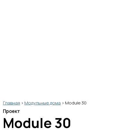
Главная
>
Модульные дома
>
Module 30
Проект
Module 30