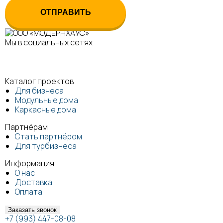
Мы в социальных сетях
Каталог проектов
Для бизнеса
Модульные дома
Каркасные дома
Партнёрам
Стать партнёром
Для турбизнеса
Информация
О нас
Доставка
Оплата
Заказать звонок
+7 (993) 447-08-08