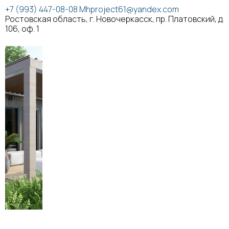
+7 (993) 447-08-08
Mhproject61@yandex.com
Ростовская область, г. Новочеркасск, пр. Платовский, д.
106, оф. 1