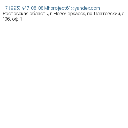
+7 (993) 447-08-08
Mhproject61@yandex.com
Ростовская область, г. Новочеркасск, пр. Платовский, д.
106, оф. 1