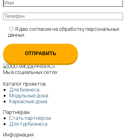
Я даю согласие на обработку персональных
данных
Мы в социальных сетях
Каталог проектов
Для бизнеса
Модульные дома
Каркасные дома
Партнёрам
Стать партнёром
Для турбизнеса
Информация