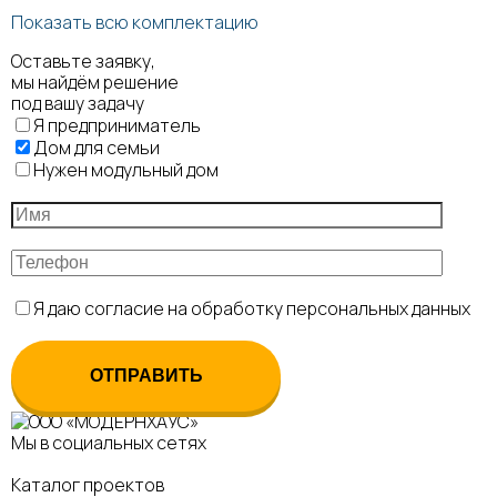
Показать всю комплектацию
Оставьте заявку,
мы найдём решение
под вашу задачу
Я предприниматель
Дом для семьи
Нужен модульный дом
Я даю согласие на обработку персональных данных
Мы в социальных сетях
Каталог проектов