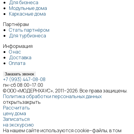
Для бизнеса
Модульные дома
Каркасные дома
Партнёрам
Стать партнёром
Для турбизнеса
Информация
О нас
Доставка
Оплата
Заказать звонок
+7 (993) 447-08-08
пн-сб 08:00–17:00
© ООО «МОДЕРНХАУС», 2011–2026. Все права защищены.
Политика обработки персональных данных
открыть
закрыть
Рассчитать
цену дома
Записаться
на экскурсию
На нашем сайте используются cookie–файлы, в том