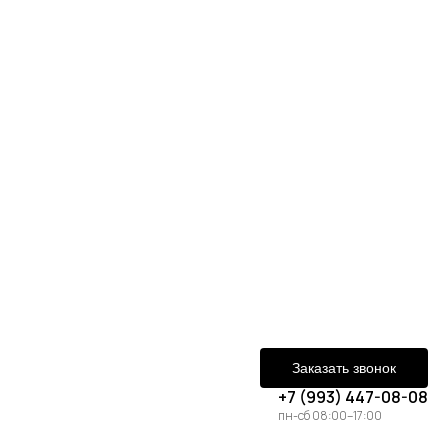
Заказать звонок
+7 (993) 447-08-08
пн-сб 08:00–17:00