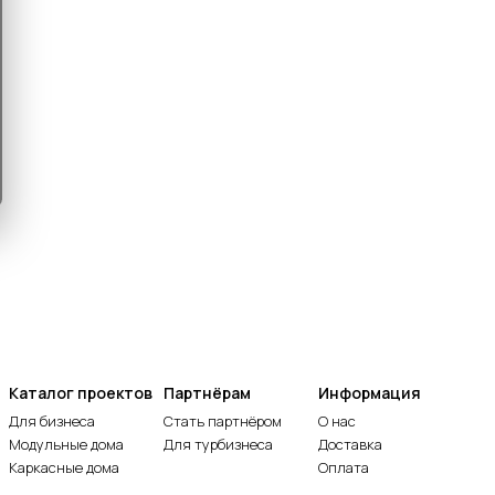
Каталог проектов
Партнёрам
Информация
Для бизнеса
Стать партнёром
О нас
Модульные дома
Для турбизнеса
Доставка
Каркасные дома
Оплата