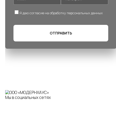
Я даю согласие на обработку персональных данных
Мы в социальных сетях