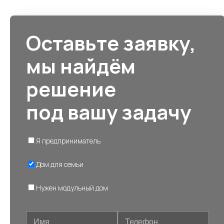
Оставьте заявку,
мы найдём
решение
под вашу задачу
Я предприниматель
Дом для семьи
Нужен модульный дом