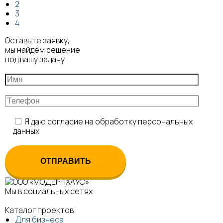
2
3
4
Оставьте заявку,
мы найдём решение
под вашу задачу
Я даю согласие на обработку персональных
данных
Мы в социальных сетях
Каталог проектов
Для бизнеса