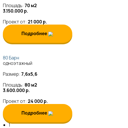
Площадь:
70 м2
3.150.000 р.
Проект от:
21 000 р.
Подробнее
80 Барн
одноэтажный
Размер:
7,6х5,6
Площадь:
80 м2
3.600.000 р.
Проект от:
24 000 р.
Подробнее
1