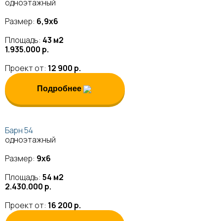
одноэтажный
Размер:
6,9х6
Площадь:
43 м2
1.935.000 р.
Проект от:
12 900 р.
Подробнее
Барн 54
одноэтажный
Размер:
9х6
Площадь:
54 м2
2.430.000 р.
Проект от:
16 200 р.