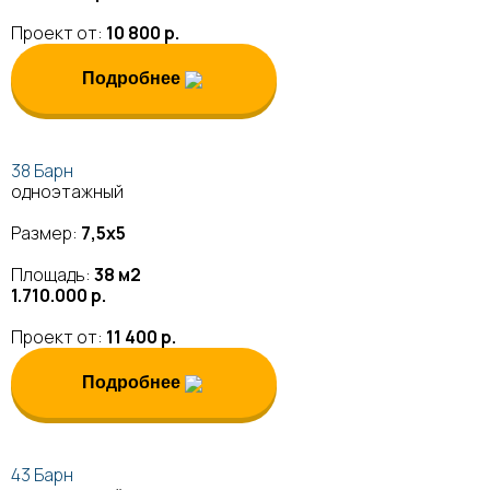
Проект от:
10 800 р.
Подробнее
38 Барн
одноэтажный
Размер:
7,5х5
Площадь:
38 м2
1.710.000 р.
Проект от:
11 400 р.
Подробнее
43 Барн