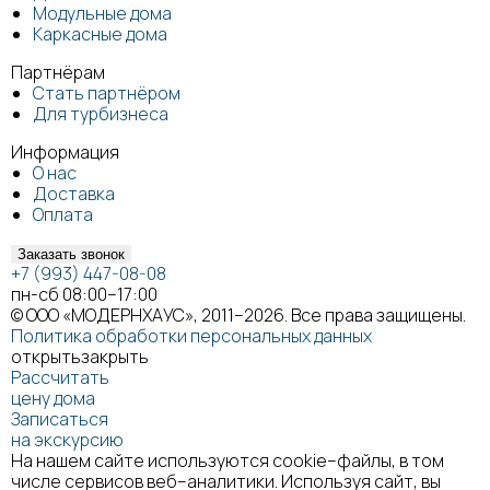
Модульные дома
Каркасные дома
Партнёрам
Стать партнёром
Для турбизнеса
Информация
О нас
Доставка
Оплата
Заказать звонок
+7 (993) 447-08-08
пн-сб 08:00–17:00
© ООО «МОДЕРНХАУС», 2011–2026. Все права защищены.
Политика обработки персональных данных
открыть
закрыть
Рассчитать
цену дома
Записаться
на экскурсию
На нашем сайте используются cookie–файлы, в том
числе сервисов веб–аналитики. Используя сайт, вы