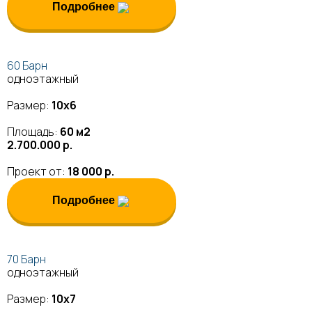
Подробнее
60 Барн
одноэтажный
Размер:
10х6
Площадь:
60 м2
2.700.000 р.
Проект от:
18 000 р.
Подробнее
70 Барн
одноэтажный
Размер:
10х7