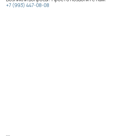
+7 (993) 447-08-08