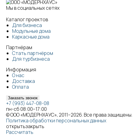
Мы в социальных сетях
Каталог проектов
Для бизнеса
Модульные дома
Каркасные дома
Партнёрам
Стать партнёром
Для турбизнеса
Информация
О нас
Доставка
Оплата
Заказать звонок
+7 (993) 447-08-08
пн-сб 08:00–17:00
© ООО «МОДЕРНХАУС», 2011–2026. Все права защищены.
Политика обработки персональных данных
открыть
закрыть
Рассчитать