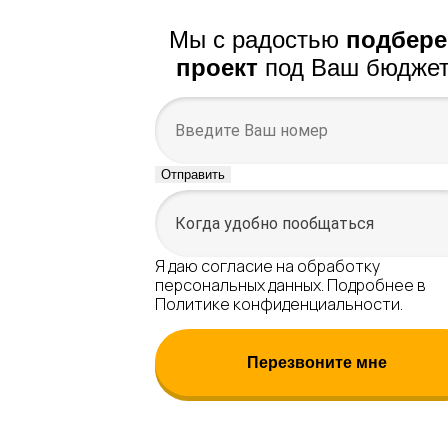
Мы с радостью
подбер
проект
под Ваш бюджет
Отправить
Я даю
согласие
на обработку
персональных данных. Подробнее в
Политике конфиденциальности.
Перезвоните мне