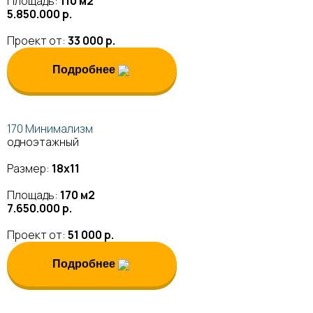
Площадь:
110 м2
5.850.000 р.
Проект от:
33 000 р.
Подробнее
170 Минимализм
одноэтажный
Размер:
18х11
Площадь:
170 м2
7.650.000 р.
Проект от:
51 000 р.
Подробнее