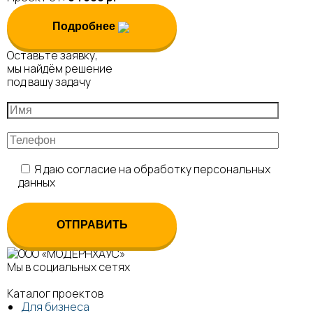
Подробнее
Оставьте заявку,
мы найдём решение
под вашу задачу
Я даю согласие на обработку персональных
данных
Мы в социальных сетях
Каталог проектов
Для бизнеса