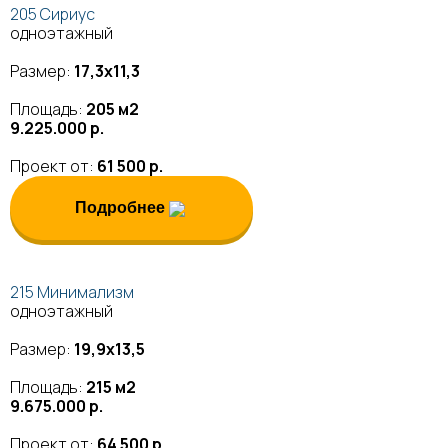
205 Сириус
одноэтажный
Размер:
17,3х11,3
Площадь:
205 м2
9.225.000 р.
Проект от:
61 500 р.
Подробнее
215 Минимализм
одноэтажный
Размер:
19,9х13,5
Площадь:
215 м2
9.675.000 р.
Проект от:
64 500 р.