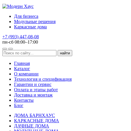
Для бизнеса
Модульные решения
Каркасные дома
+7 (993) 447-08-08
пн-сб 08:00–17:00
Главная
Каталог
О компании
Технология и спецификация
Гарантии и сервис
Оплата и этапы работ
Доставка и монтаж
Контакты
Блог
ДОМА БАРНХАУС
КАРКАСНЫЕ ДОМА
ДАЧНЫЕ ДОМА