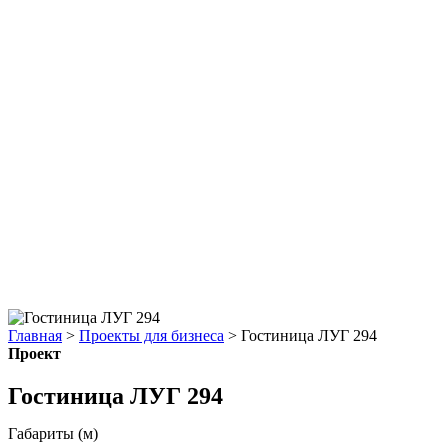
Главная
>
Проекты для бизнеса
>
Гостиница ЛУГ 294
Проект
Гостиница ЛУГ 294
Габариты (м)