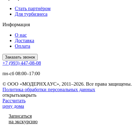
Стать партнёром
Для турбизнеса
Информация
О нас
Доставка
Оплата
Заказать звонок
+7 (993) 447-08-08
пн-сб 08:00–17:00
© ООО «МОДЕРНХАУС», 2011–2026. Все права защищены.
Политика обработки персональных данных
открыть
закрыть
Рассчитать
цену дома
Записаться
на экскурсию