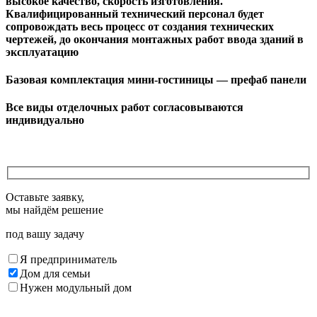
высокое качество, скорость изготовления.
Квалифицированный технический персонал будет
сопровождать весь процесс от создания технических
чертежей, до окончания монтажных работ ввода зданий в
эксплуатацию
Базовая комплектация мини-гостиницы
— префаб панели
Все виды отделочных работ
согласовываются
индивидуально
Оставьте заявку,
мы найдём решение
под вашу задачу
Я предприниматель
Дом для семьи
Нужен модульный дом