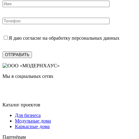
Я даю согласие на обработку персональных данных
Мы в социальных сетях
Каталог проектов
Для бизнеса
Модульные дома
Каркасные дома
Партнёрам