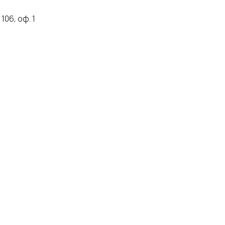
106, оф. 1