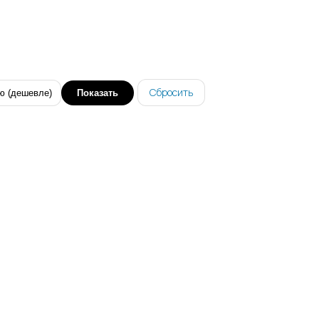
Сбросить
Показать