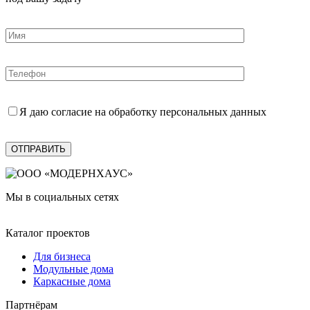
Я даю согласие на обработку персональных данных
Мы в социальных сетях
Каталог проектов
Для бизнеса
Модульные дома
Каркасные дома
Партнёрам