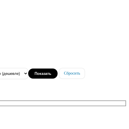
Сбросить
Показать