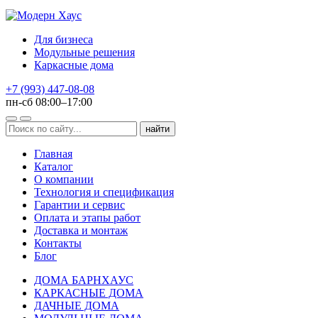
Для бизнеса
Модульные решения
Каркасные дома
+7 (993) 447-08-08
пн-сб 08:00–17:00
Главная
Каталог
О компании
Технология и спецификация
Гарантии и сервис
Оплата и этапы работ
Доставка и монтаж
Контакты
Блог
ДОМА БАРНХАУС
КАРКАСНЫЕ ДОМА
ДАЧНЫЕ ДОМА