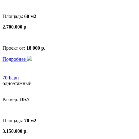
Площадь:
60 м2
2.700.000 р.
Проект от:
18 000 р.
Подробнее
70 Барн
одноэтажный
Размер:
10х7
Площадь:
70 м2
3.150.000 р.