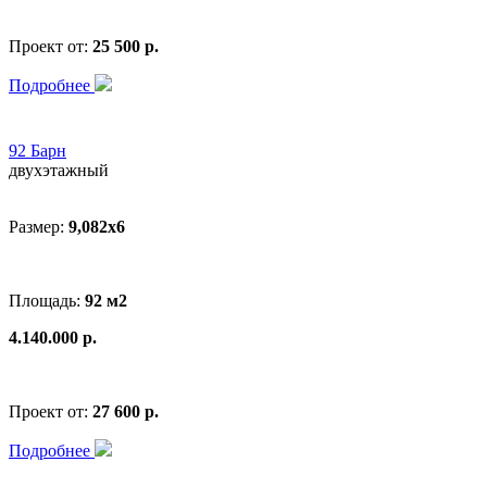
Проект от:
25 500 р.
Подробнее
92 Барн
двухэтажный
Размер:
9,082х6
Площадь:
92 м2
4.140.000 р.
Проект от:
27 600 р.
Подробнее