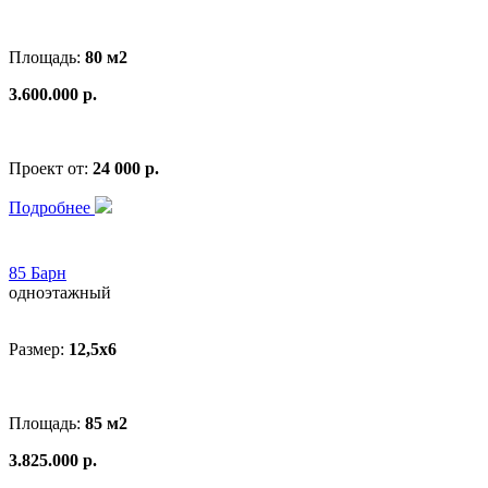
Площадь:
80 м2
3.600.000 р.
Проект от:
24 000 р.
Подробнее
85 Барн
одноэтажный
Размер:
12,5х6
Площадь:
85 м2
3.825.000 р.