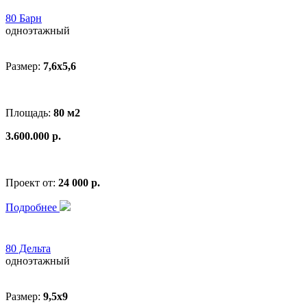
80 Барн
одноэтажный
Размер:
7,6х5,6
Площадь:
80 м2
3.600.000 р.
Проект от:
24 000 р.
Подробнее
80 Дельта
одноэтажный
Размер:
9,5х9