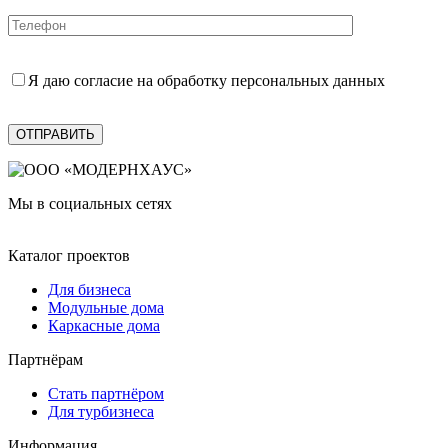
Я даю согласие на обработку персональных данных
Мы в социальных сетях
Каталог проектов
Для бизнеса
Модульные дома
Каркасные дома
Партнёрам
Стать партнёром
Для турбизнеса
Информация