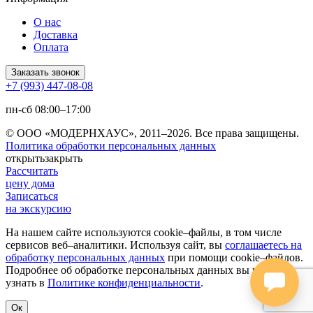
О нас
Доставка
Оплата
Заказать звонок
+7 (993) 447-08-08
пн-сб 08:00–17:00
© ООО «МОДЕРНХАУС», 2011–2026. Все права защищены.
Политика обработки персональных данных
открыть
закрыть
Рассчитать
цену дома
Записаться
на экскурсию
На нашем сайте используются cookie–файлы, в том числе
сервисов веб–аналитики. Используя сайт, вы
соглашаетесь на
обработку персональных данных
при помощи cookie–файлов.
Подробнее об обработке персональных данных вы можете
узнать в
Политике конфиденциальности
.
Ок