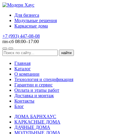
Для бизнеса
Модульные решения
Каркасные дома
+7 (993) 447-08-08
пн-сб 08:00–17:00
Главная
Каталог
О компании
Технология и спецификация
Гарантии и сервис
Оплата и этапы работ
Доставка и монтаж
Контакты
Блог
ДОМА БАРНХАУС
КАРКАСНЫЕ ДОМА
ДАЧНЫЕ ДОМА
МОДУЛЬНЫЕ ДОМА