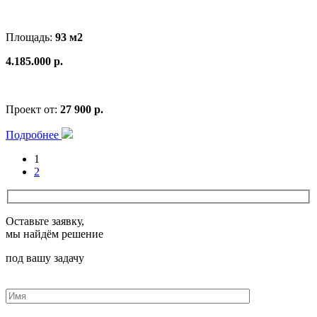
Площадь:
93 м2
4.185.000 р.
Проект от:
27 900 р.
Подробнее
1
2
Оставьте заявку,
мы найдём решение
под вашу задачу