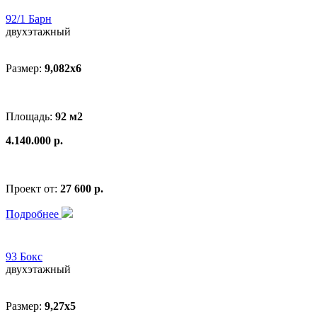
92/1 Барн
двухэтажный
Размер:
9,082х6
Площадь:
92 м2
4.140.000 р.
Проект от:
27 600 р.
Подробнее
93 Бокс
двухэтажный
Размер:
9,27х5