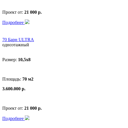
Проект от:
21 000 р.
Подробнее
70 Барн ULTRA
одноэтажный
Размер:
10,5х8
Площадь:
70 м2
3.600.000 р.
Проект от:
21 000 р.
Подробнее