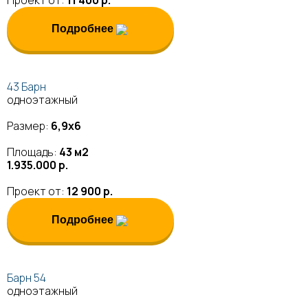
Проект от:
11 400 р.
Подробнее
43 Барн
одноэтажный
Размер:
6,9х6
Площадь:
43 м2
1.935.000 р.
Проект от:
12 900 р.
Подробнее
Барн 54
одноэтажный