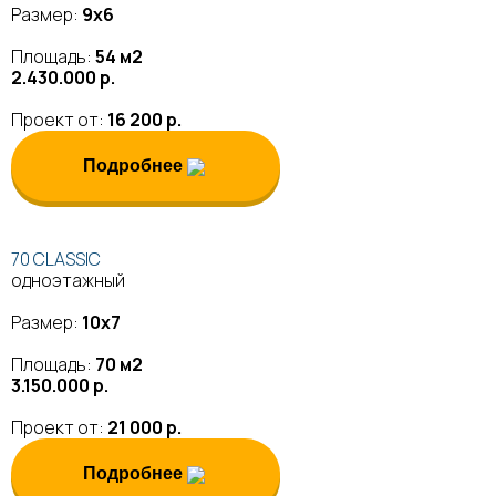
Размер:
9х6
Площадь:
54 м2
2.430.000 р.
Проект от:
16 200 р.
Подробнее
70 CLASSIC
одноэтажный
Размер:
10х7
Площадь:
70 м2
3.150.000 р.
Проект от:
21 000 р.
Подробнее