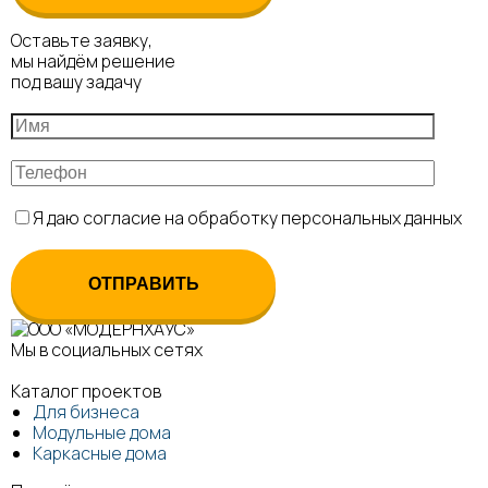
Оставьте заявку,
мы найдём решение
под вашу задачу
Я даю согласие на обработку персональных данных
Мы в социальных сетях
Каталог проектов
Для бизнеса
Модульные дома
Каркасные дома